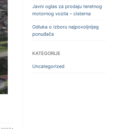
Javni oglas za prodaju teretnog
motornog vozila – cisterna
Odluka o izboru najpovoljnijeg
ponuđača
KATEGORIJE
Uncategorized