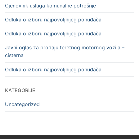
Cjenovnik usluga komunalne potrošnje
Odluka o izboru najpovoljnijeg ponuđača
Odluka o izboru najpovoljnijeg ponuđača
Javni oglas za prodaju teretnog motornog vozila –
cisterna
Odluka o izboru najpovoljnijeg ponuđača
KATEGORIJE
Uncategorized