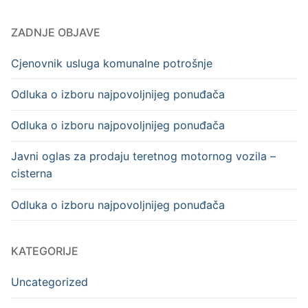
ZADNJE OBJAVE
Cjenovnik usluga komunalne potrošnje
Odluka o izboru najpovoljnijeg ponuđača
Odluka o izboru najpovoljnijeg ponuđača
Javni oglas za prodaju teretnog motornog vozila –
cisterna
Odluka o izboru najpovoljnijeg ponuđača
KATEGORIJE
Uncategorized